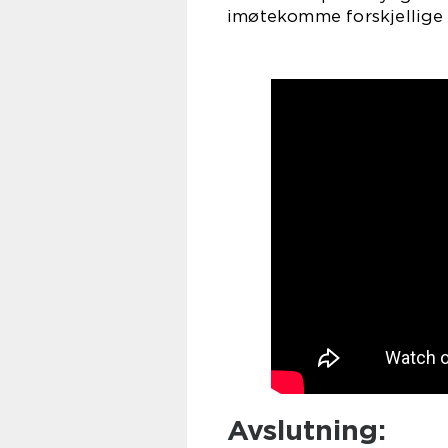
imøtekomme forskjellige
Avslutning: