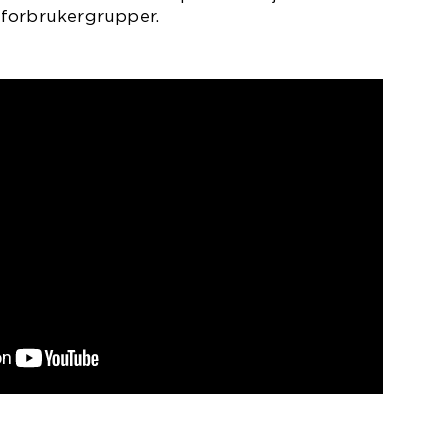
 forbrukergrupper.