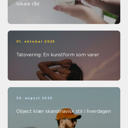
lokale råd
01. oktober 2025
Tatovering: En kunstform som varer
30. august 2025
Object klær skandinavisk stil i hverdagen