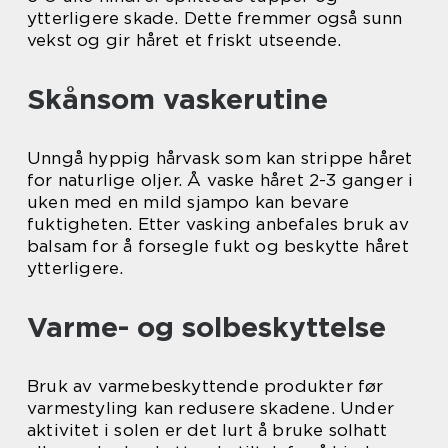
ytterligere skade. Dette fremmer også sunn
vekst og gir håret et friskt utseende.
Skånsom vaskerutine
Unngå hyppig hårvask som kan strippe håret
for naturlige oljer. Å vaske håret 2-3 ganger i
uken med en mild sjampo kan bevare
fuktigheten. Etter vasking anbefales bruk av
balsam for å forsegle fukt og beskytte håret
ytterligere.
Varme- og solbeskyttelse
Bruk av varmebeskyttende produkter før
varmestyling kan redusere skadene. Under
aktivitet i solen er det lurt å bruke solhatt