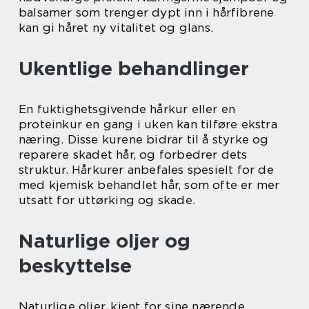
balsamer som trenger dypt inn i hårfibrene
kan gi håret ny vitalitet og glans.
Ukentlige behandlinger
En fuktighetsgivende hårkur eller en
proteinkur en gang i uken kan tilføre ekstra
næring. Disse kurene bidrar til å styrke og
reparere skadet hår, og forbedrer dets
struktur. Hårkurer anbefales spesielt for de
med kjemisk behandlet hår, som ofte er mer
utsatt for uttørking og skade.
Naturlige oljer og
beskyttelse
Naturlige oljer, kjent for sine nærende