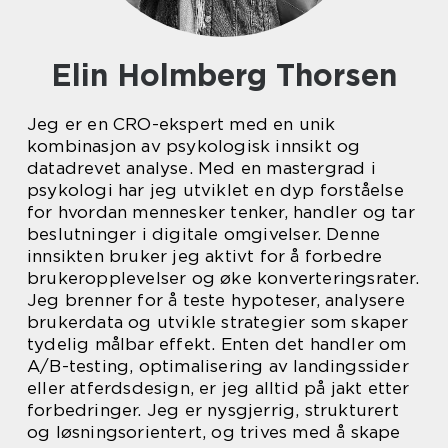
Elin Holmberg Thorsen
Jeg er en CRO-ekspert med en unik
kombinasjon av psykologisk innsikt og
datadrevet analyse. Med en mastergrad i
psykologi har jeg utviklet en dyp forståelse
for hvordan mennesker tenker, handler og tar
beslutninger i digitale omgivelser. Denne
innsikten bruker jeg aktivt for å forbedre
brukeropplevelser og øke konverteringsrater.
Jeg brenner for å teste hypoteser, analysere
brukerdata og utvikle strategier som skaper
tydelig målbar effekt. Enten det handler om
A/B-testing, optimalisering av landingssider
eller atferdsdesign, er jeg alltid på jakt etter
forbedringer. Jeg er nysgjerrig, strukturert
og løsningsorientert, og trives med å skape