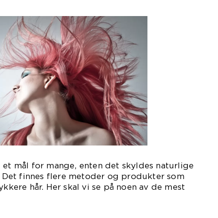
 et mål for mange, enten det skyldes naturlige
p. Det finnes flere metoder og produkter som
ykkere hår. Her skal vi se på noen av de mest