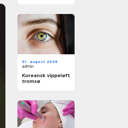
01. august 2026
admin
Koreansk vippeløft
tromsø