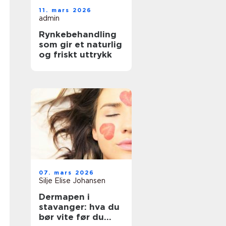
11. mars 2026
admin
Rynkebehandling
som gir et naturlig
og friskt uttrykk
07. mars 2026
Silje Elise Johansen
Dermapen i
stavanger: hva du
bør vite før du