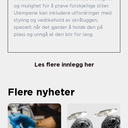
og mulighet for å prøve forskjellige stiler.
Ulempene kan inkludere utfordringer med
styling og vedlikehold av skråluggen,
spesielt når det gjelder å holde den på
plass og unngå at den blir for lang.
Les flere innlegg her
Flere nyheter