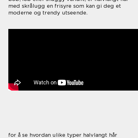
med skrålugg en frisyre som kan gi deg et
moderne og trendy utseende.
for å se hvordan ulike typer halvlangt hår