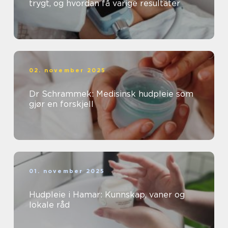
trygt, og hvordan få varige resultater
02. november 2025
Dr Schrammek: Medisinsk hudpleie som
gjør en forskjell
01. november 2025
Hudpleie i Hamar: Kunnskap, vaner og
lokale råd