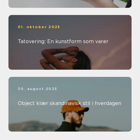
01. oktober 2025
Tatovering: En kunstform som varer
30. august 2025
Object klær skandinavisk stil i hverdagen