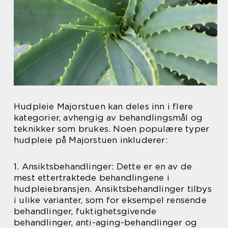
Hudpleie Majorstuen kan deles inn i flere
kategorier, avhengig av behandlingsmål og
teknikker som brukes. Noen populære typer
hudpleie på Majorstuen inkluderer:
1. Ansiktsbehandlinger: Dette er en av de
mest ettertraktede behandlingene i
hudpleiebransjen. Ansiktsbehandlinger tilbys
i ulike varianter, som for eksempel rensende
behandlinger, fuktighetsgivende
behandlinger, anti-aging-behandlinger og