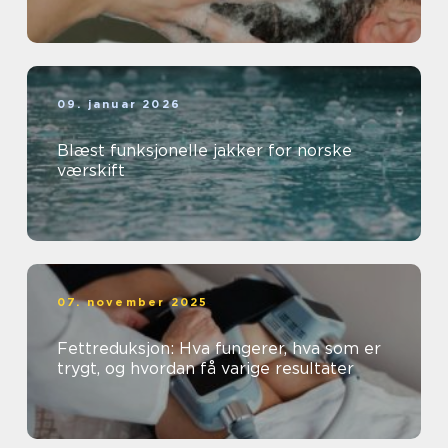
09. januar 2026
Blæst funksjonelle jakker for norske
værskift
07. november 2025
Fettreduksjon: Hva fungerer, hva som er
trygt, og hvordan få varige resultater