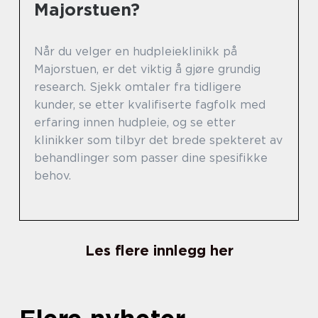
Majorstuen?
Når du velger en hudpleieklinikk på
Majorstuen, er det viktig å gjøre grundig
research. Sjekk omtaler fra tidligere
kunder, se etter kvalifiserte fagfolk med
erfaring innen hudpleie, og se etter
klinikker som tilbyr det brede spekteret av
behandlinger som passer dine spesifikke
behov.
Les flere innlegg her