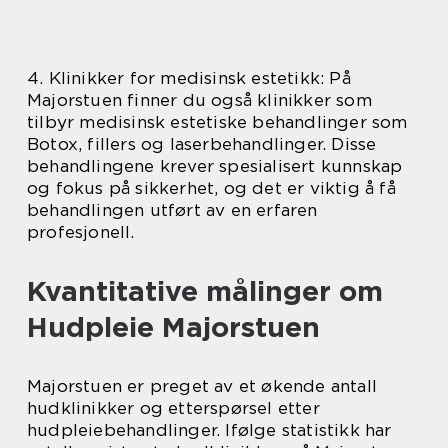
4. Klinikker for medisinsk estetikk: På
Majorstuen finner du også klinikker som
tilbyr medisinsk estetiske behandlinger som
Botox, fillers og laserbehandlinger. Disse
behandlingene krever spesialisert kunnskap
og fokus på sikkerhet, og det er viktig å få
behandlingen utført av en erfaren
profesjonell.
Kvantitative målinger om
Hudpleie Majorstuen
Majorstuen er preget av et økende antall
hudklinikker og etterspørsel etter
hudpleiebehandlinger. Ifølge statistikk har