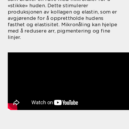
«stikke» huden. Dette stimulerer
produksjonen av kollagen og elastin, som er
avgjørende for å opprettholde hudens
fasthet og elastisitet. Mikronåling kan hjelpe
med å redusere arr, pigmentering og fine
linjer.