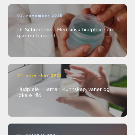
02. november 2025
Dr Schrammek: Medisinsk hudpleie som
gjør en forskjell
01. november 2025
Hudpleie i Hamar: Kunnskap, vaner og
lokale råd