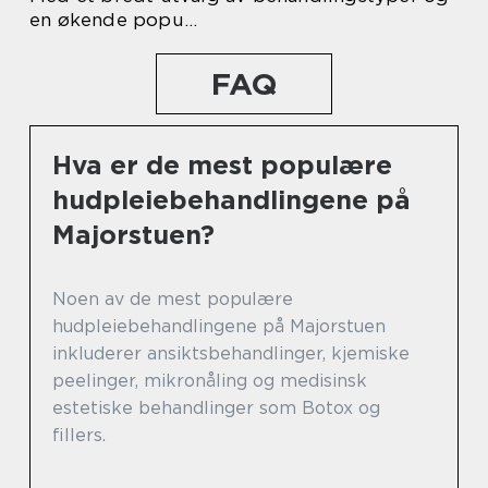
en økende popu…
FAQ
Hva er de mest populære
hudpleiebehandlingene på
Majorstuen?
Noen av de mest populære
hudpleiebehandlingene på Majorstuen
inkluderer ansiktsbehandlinger, kjemiske
peelinger, mikronåling og medisinsk
estetiske behandlinger som Botox og
fillers.