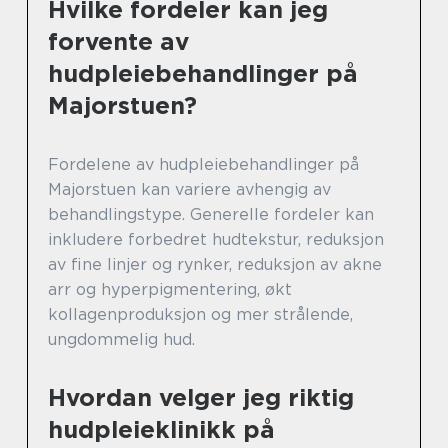
Hvilke fordeler kan jeg
forvente av
hudpleiebehandlinger på
Majorstuen?
Fordelene av hudpleiebehandlinger på
Majorstuen kan variere avhengig av
behandlingstype. Generelle fordeler kan
inkludere forbedret hudtekstur, reduksjon
av fine linjer og rynker, reduksjon av akne
arr og hyperpigmentering, økt
kollagenproduksjon og mer strålende,
ungdommelig hud.
Hvordan velger jeg riktig
hudpleieklinikk på