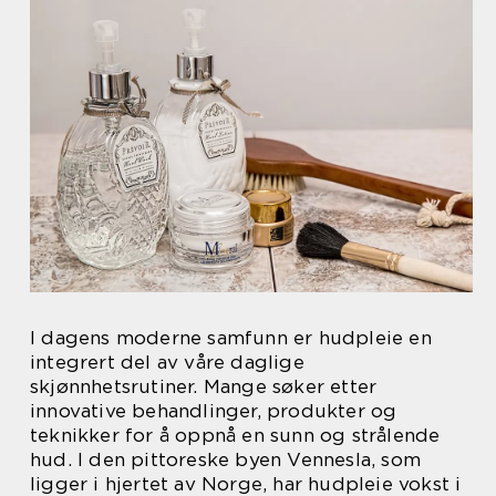
I dagens moderne samfunn er hudpleie en
integrert del av våre daglige
skjønnhetsrutiner. Mange søker etter
innovative behandlinger, produkter og
teknikker for å oppnå en sunn og strålende
hud. I den pittoreske byen Vennesla, som
ligger i hjertet av Norge, har hudpleie vokst i