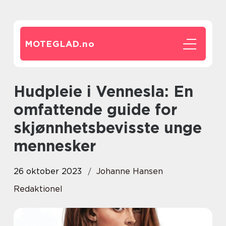
MOTEGLAD.
no
Hudpleie i Vennesla: En
omfattende guide for
skjønnhetsbevisste unge
mennesker
26 oktober 2023
Johanne Hansen
Redaktionel