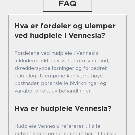
FAQ
Hva er fordeler og ulemper
ved hudpleie i Vennesla?
Fordelene ved hudpleie i Vennesla
inkluderer økt bevissthet om sunn hud,
skreddersydde løsninger og forbedret
teknologi. Ulempene kan være høye
kostnader, potensielle bivirkninger og
variabel effekt av behandlinger.
Hva er hudpleie Vennesla?
Hudpleie Vennesla refererer til alle
behandlinger og rutiner som har til hensikt