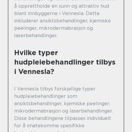
å opprettholde en sunn og attraktiv hud
blant innbyggerne i Vennesla. Dette
inkluderer ansiktsbehandlinger, kjemiske
peelinger, mikrodermabrasjon og
laserbehandlinger.
Hvilke typer
hudpleiebehandlinger tilbys
i Vennesla?
I Vennesla tilbys forskjellige typer
hudpleiebehandlinger som
ansiktsbehandlinger, kjemiske peelinger,
mikrodermabrasjon og laserbehandlinger.
Disse behandlingene tilpasses individuelt
for å imøtekomme spesifikke