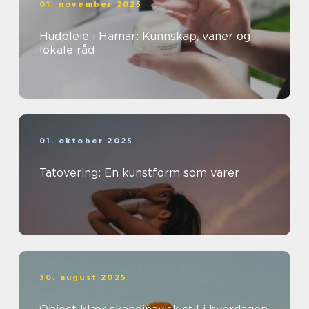
01. november 2025
Hudpleie i Hamar: Kunnskap, vaner og
lokale råd
01. oktober 2025
Tatovering: En kunstform som varer
30. august 2025