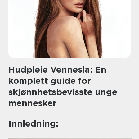
Hudpleie Vennesla: En
komplett guide for
skjønnhetsbevisste unge
mennesker
Innledning: