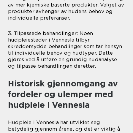
av mer kjemiske baserte produkter. Valget av
produkter avhenger av hudens behov og
individuelle preferanser.
3. Tilpassede behandlinger: Noen
hudpleiesteder i Vennesla tilbyr
skreddersydde behandlinger som tar hensyn
til individuelle behov og hudtyper. Dette
gjøres ved å utføre en grundig hudanalyse
og tilpasse behandlingen deretter.
Historisk gjennomgang av
fordeler og ulemper med
hudpleie i Vennesla
Hudpleie i Vennesla har utviklet seg
betydelig gjennom årene, og det er viktig å