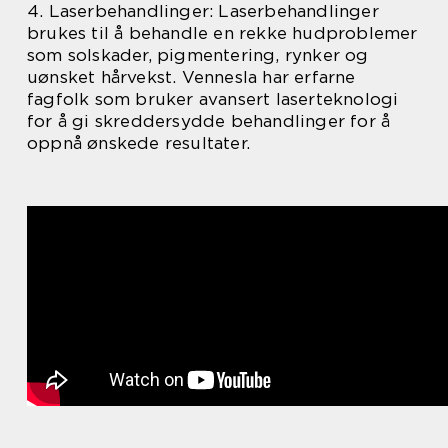
4. Laserbehandlinger: Laserbehandlinger
brukes til å behandle en rekke hudproblemer
som solskader, pigmentering, rynker og
uønsket hårvekst. Vennesla har erfarne
fagfolk som bruker avansert laserteknologi
for å gi skreddersydde behandlinger for å
oppnå ønskede resultater.