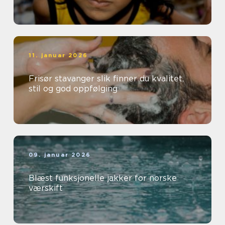
11. januar 2026
Frisør stavanger slik finner du kvalitet,
stil og god oppfølging
09. januar 2026
Blæst funksjonelle jakker for norske
værskift