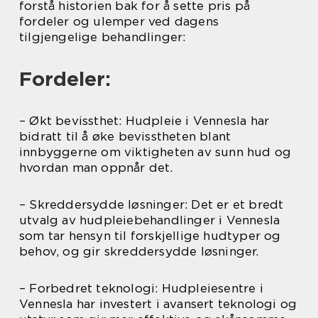
forstå historien bak for å sette pris på
fordeler og ulemper ved dagens
tilgjengelige behandlinger:
Fordeler:
– Økt bevissthet: Hudpleie i Vennesla har
bidratt til å øke bevisstheten blant
innbyggerne om viktigheten av sunn hud og
hvordan man oppnår det.
– Skreddersydde løsninger: Det er et bredt
utvalg av hudpleiebehandlinger i Vennesla
som tar hensyn til forskjellige hudtyper og
behov, og gir skreddersydde løsninger.
– Forbedret teknologi: Hudpleiesentre i
Vennesla har investert i avansert teknologi og