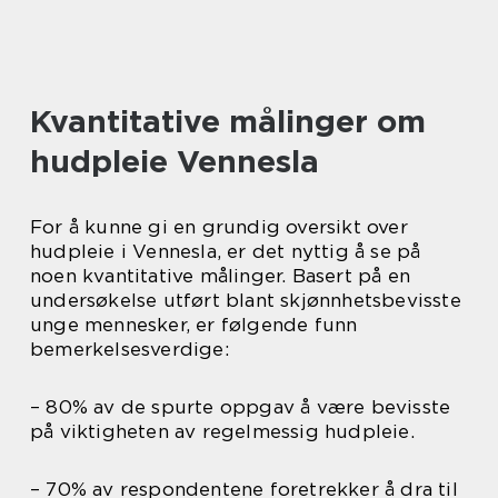
Kvantitative målinger om
hudpleie Vennesla
For å kunne gi en grundig oversikt over
hudpleie i Vennesla, er det nyttig å se på
noen kvantitative målinger. Basert på en
undersøkelse utført blant skjønnhetsbevisste
unge mennesker, er følgende funn
bemerkelsesverdige:
– 80% av de spurte oppgav å være bevisste
på viktigheten av regelmessig hudpleie.
– 70% av respondentene foretrekker å dra til