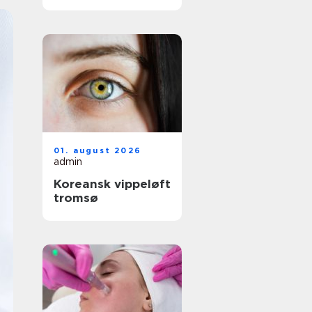
01. august 2026
admin
Koreansk vippeløft
tromsø