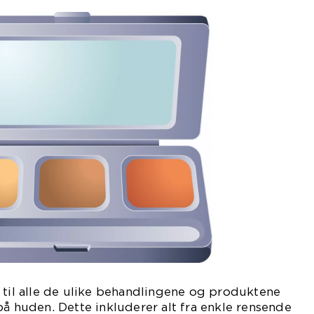
 til alle de ulike behandlingene og produktene
på huden. Dette inkluderer alt fra enkle rensende