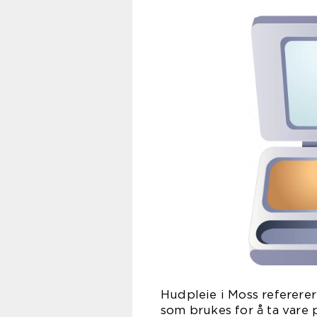
Hudpleie i Moss refererer
som brukes for å ta vare 