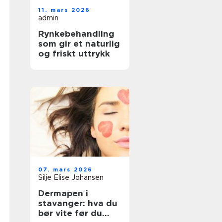
11. mars 2026
admin
Rynkebehandling
som gir et naturlig
og friskt uttrykk
07. mars 2026
Silje Elise Johansen
Dermapen i
stavanger: hva du
bør vite før du