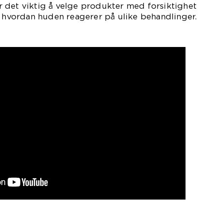
 er det viktig å velge produkter med forsiktighet
vordan huden reagerer på ulike behandlinger.