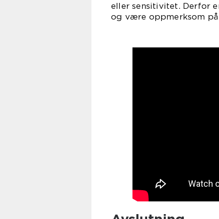
eller sensitivitet. Derfor
og være oppmerksom på h