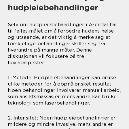
hudpleiebehandlinger
Selv om hudpleiebehandlinger i Arendal har
til felles målet om å forbedre hudens helse
og utseende, er det viktig å merke seg at
forskjellige behandlinger skiller seg fra
hverandre på mange måter. Denne
diskusjonen vil fokusere på tre
hovedaspekter:
1. Metode: Hudpleiebehandlinger kan bruke
ulike metoder for å oppnå ønsket resultat.
Noen behandlinger involverer manuell arbeid,
som ansiktsmassasjer, mens andre kan bruke
teknologi som laserbehandlinger.
2. Intensitet: Noen hudpleiebehandlinger er
mildere og mindre invasive, mens andre er