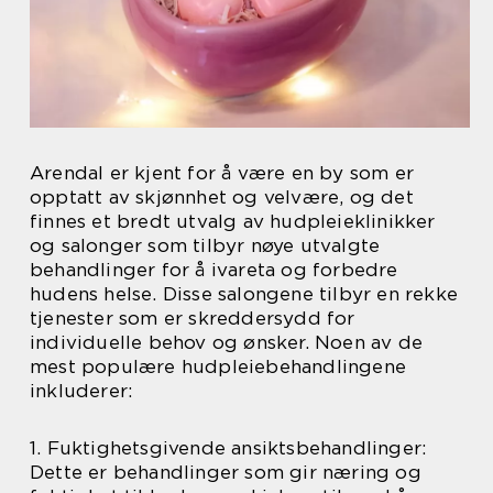
Arendal er kjent for å være en by som er
opptatt av skjønnhet og velvære, og det
finnes et bredt utvalg av hudpleieklinikker
og salonger som tilbyr nøye utvalgte
behandlinger for å ivareta og forbedre
hudens helse. Disse salongene tilbyr en rekke
tjenester som er skreddersydd for
individuelle behov og ønsker. Noen av de
mest populære hudpleiebehandlingene
inkluderer:
1. Fuktighetsgivende ansiktsbehandlinger:
Dette er behandlinger som gir næring og