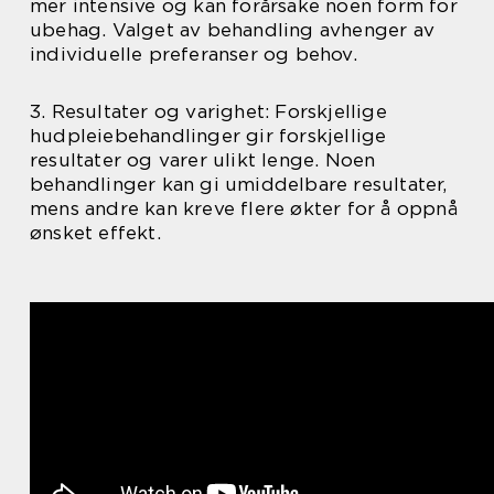
mer intensive og kan forårsake noen form for
ubehag. Valget av behandling avhenger av
individuelle preferanser og behov.
3. Resultater og varighet: Forskjellige
hudpleiebehandlinger gir forskjellige
resultater og varer ulikt lenge. Noen
behandlinger kan gi umiddelbare resultater,
mens andre kan kreve flere økter for å oppnå
ønsket effekt.