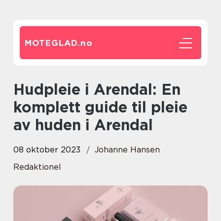
MOTEGLAD.
no
Hudpleie i Arendal: En
komplett guide til pleie
av huden i Arendal
08 oktober 2023
Johanne Hansen
Redaktionel