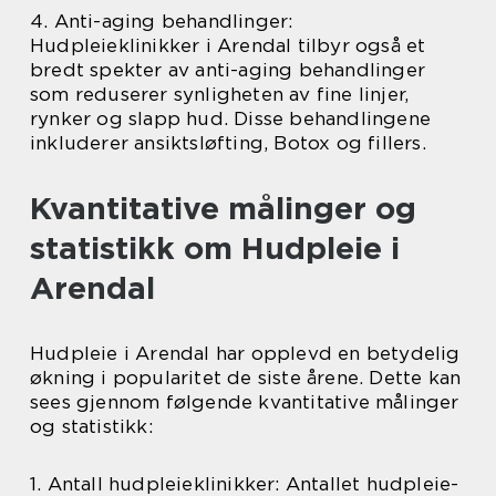
4. Anti-aging behandlinger:
Hudpleieklinikker i Arendal tilbyr også et
bredt spekter av anti-aging behandlinger
som reduserer synligheten av fine linjer,
rynker og slapp hud. Disse behandlingene
inkluderer ansiktsløfting, Botox og fillers.
Kvantitative målinger og
statistikk om Hudpleie i
Arendal
Hudpleie i Arendal har opplevd en betydelig
økning i popularitet de siste årene. Dette kan
sees gjennom følgende kvantitative målinger
og statistikk:
1. Antall hudpleieklinikker: Antallet hudpleie-