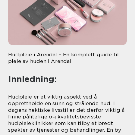
Hudpleie i Arendal – En komplett guide til
pleie av huden i Arendal
Innledning:
Hudpleie er et viktig aspekt ved å
opprettholde en sunn og strålende hud. I
dagens hektiske livsstil er det derfor viktig å
finne pålitelige og kvalitetsbevisste
hudpleieklinikker som kan tilby et bredt
spekter av tjenester og behandlinger. En by