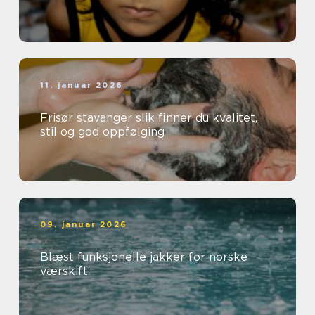
11. januar 2026
Frisør stavanger slik finner du kvalitet,
stil og god oppfølging
09. januar 2026
Blæst funksjonelle jakker for norske
værskift