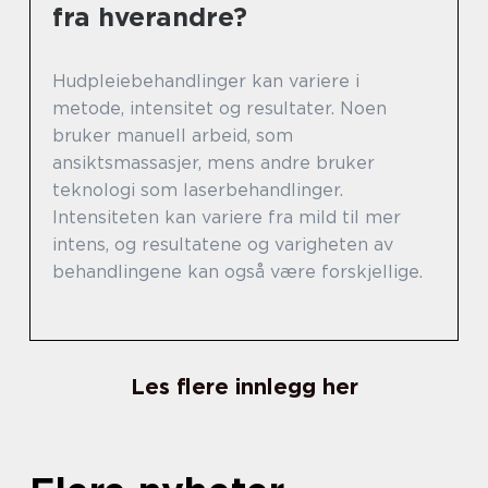
fra hverandre?
Hudpleiebehandlinger kan variere i
metode, intensitet og resultater. Noen
bruker manuell arbeid, som
ansiktsmassasjer, mens andre bruker
teknologi som laserbehandlinger.
Intensiteten kan variere fra mild til mer
intens, og resultatene og varigheten av
behandlingene kan også være forskjellige.
Les flere innlegg her