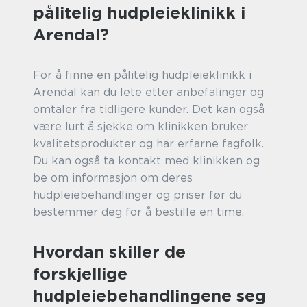
pålitelig hudpleieklinikk i
Arendal?
For å finne en pålitelig hudpleieklinikk i
Arendal kan du lete etter anbefalinger og
omtaler fra tidligere kunder. Det kan også
være lurt å sjekke om klinikken bruker
kvalitetsprodukter og har erfarne fagfolk.
Du kan også ta kontakt med klinikken og
be om informasjon om deres
hudpleiebehandlinger og priser før du
bestemmer deg for å bestille en time.
Hvordan skiller de
forskjellige
hudpleiebehandlingene seg