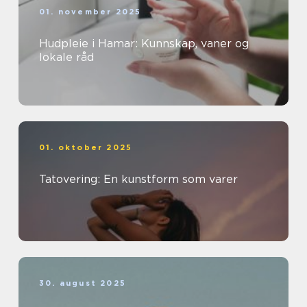
01. november 2025
Hudpleie i Hamar: Kunnskap, vaner og
lokale råd
01. oktober 2025
Tatovering: En kunstform som varer
30. august 2025