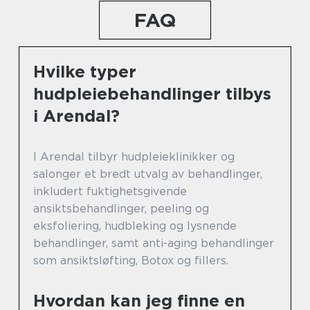
FAQ
Hvilke typer
hudpleiebehandlinger tilbys
i Arendal?
I Arendal tilbyr hudpleieklinikker og
salonger et bredt utvalg av behandlinger,
inkludert fuktighetsgivende
ansiktsbehandlinger, peeling og
eksfoliering, hudbleking og lysnende
behandlinger, samt anti-aging behandlinger
som ansiktsløfting, Botox og fillers.
Hvordan kan jeg finne en