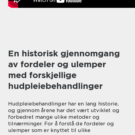
En historisk gjennomgang
av fordeler og ulemper
med forskjellige
hudpleiebehandlinger
Hudpleiebehandlinger har en lang historie,
og gjennom årene har det vært utviklet og
forbedret mange ulike metoder og
tilnærminger. For å forstå de fordeler og
ulemper som er knyttet til ulike