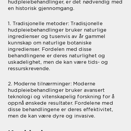
hudpleiebehandlinger, er det nødvendig med
en historisk gjennomgang.
1. Tradisjonelle metoder: Tradisjonelle
hudpleiebehandlinger bruker naturlige
ingredienser og tusenvis av år gammel
kunnskap om naturlige botaniske
ingredienser. Fordelen med disse
behandlingene er deres naturlighet og
uskadelighet, men de kan være tids- og
ressurskrevende.
2. Moderne tilnærminger: Moderne
hudpleiebehandlinger bruker avansert
teknologi og vitenskapelig forskning for å
oppnå ønskede resultater. Fordelene med
disse behandlingene er deres effektivitet,
men de kan være dyre og invasive.