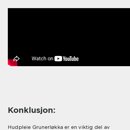
Konklusjon:
Hudpleie Grunerløkka er en viktig del av