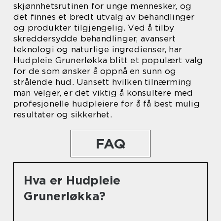
skjønnhetsrutinen for unge mennesker, og
det finnes et bredt utvalg av behandlinger
og produkter tilgjengelig. Ved å tilby
skreddersydde behandlinger, avansert
teknologi og naturlige ingredienser, har
Hudpleie Grunerløkka blitt et populært valg
for de som ønsker å oppnå en sunn og
strålende hud. Uansett hvilken tilnærming
man velger, er det viktig å konsultere med
profesjonelle hudpleiere for å få best mulig
resultater og sikkerhet.
FAQ
Hva er Hudpleie
Grunerløkka?