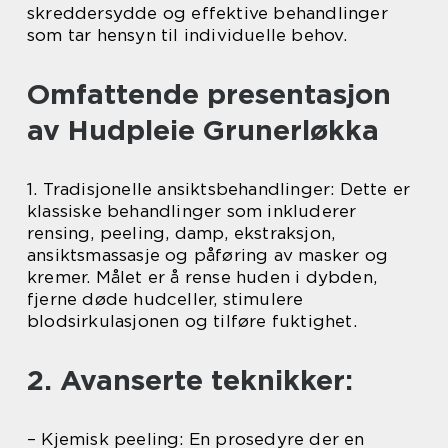
skreddersydde og effektive behandlinger
som tar hensyn til individuelle behov.
Omfattende presentasjon
av Hudpleie Grunerløkka
1. Tradisjonelle ansiktsbehandlinger: Dette er
klassiske behandlinger som inkluderer
rensing, peeling, damp, ekstraksjon,
ansiktsmassasje og påføring av masker og
kremer. Målet er å rense huden i dybden,
fjerne døde hudceller, stimulere
blodsirkulasjonen og tilføre fuktighet.
2. Avanserte teknikker:
– Kjemisk peeling: En prosedyre der en