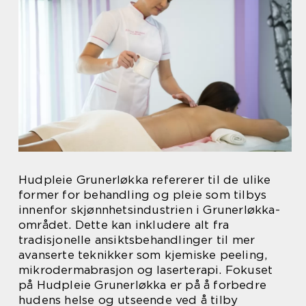
Hudpleie Grunerløkka refererer til de ulike
former for behandling og pleie som tilbys
innenfor skjønnhetsindustrien i Grunerløkka-
området. Dette kan inkludere alt fra
tradisjonelle ansiktsbehandlinger til mer
avanserte teknikker som kjemiske peeling,
mikrodermabrasjon og laserterapi. Fokuset
på Hudpleie Grunerløkka er på å forbedre
hudens helse og utseende ved å tilby