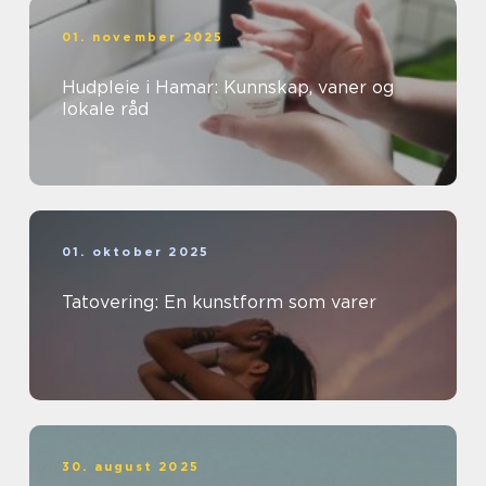
01. november 2025
Hudpleie i Hamar: Kunnskap, vaner og
lokale råd
01. oktober 2025
Tatovering: En kunstform som varer
30. august 2025