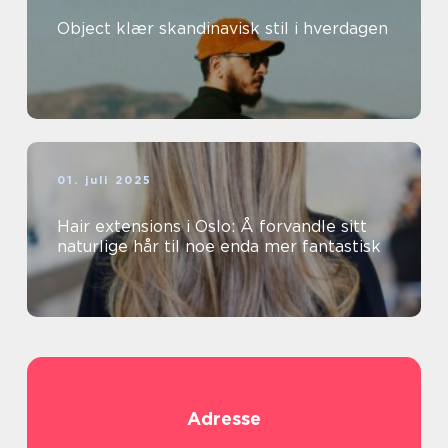
Object klær skandinavisk stil i hverdagen
01. juli 2025
Hair extensions i Oslo: Å forvandle sitt
naturlige hår til noe enda mer fantastisk
Adresse