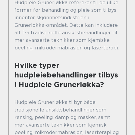
Hudpleie Grunerløkka refererer til de ulike
former for behandling og pleie som tilbys
innenfor skjønnhetsindustrien i
Grunerløkka-området. Dette kan inkludere
alt fra tradisjonelle ansiktsbehandlinger til
mer avanserte teknikker som kjemiske
peeling, mikrodermabrasjon og laserterapi.
Hvilke typer
hudpleiebehandlinger tilbys
i Hudpleie Grunerløkka?
Hudpleie Grunerløkka tilbyr både
tradisjonelle ansiktsbehandlinger som
rensing, peeling, damp og masker, samt
mer avanserte teknikker som kjemisk
peeling, mikrodermabrasjon, laserterapi og