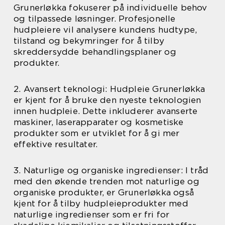
Grunerløkka fokuserer på individuelle behov
og tilpassede løsninger. Profesjonelle
hudpleiere vil analysere kundens hudtype,
tilstand og bekymringer for å tilby
skreddersydde behandlingsplaner og
produkter.
2. Avansert teknologi: Hudpleie Grunerløkka
er kjent for å bruke den nyeste teknologien
innen hudpleie. Dette inkluderer avanserte
maskiner, laserapparater og kosmetiske
produkter som er utviklet for å gi mer
effektive resultater.
3. Naturlige og organiske ingredienser: I tråd
med den økende trenden mot naturlige og
organiske produkter, er Grunerløkka også
kjent for å tilby hudpleieprodukter med
naturlige ingredienser som er fri for