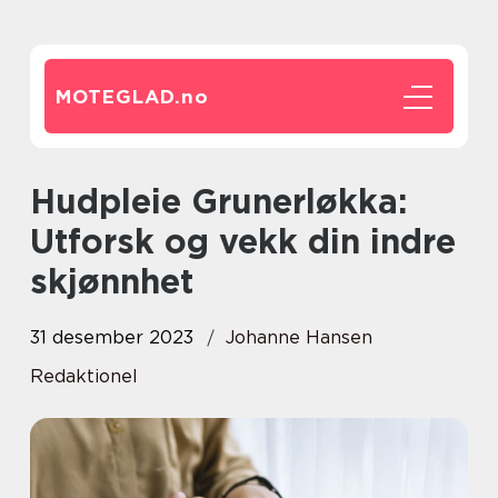
MOTEGLAD.
no
Hudpleie Grunerløkka:
Utforsk og vekk din indre
skjønnhet
31 desember 2023
Johanne Hansen
Redaktionel