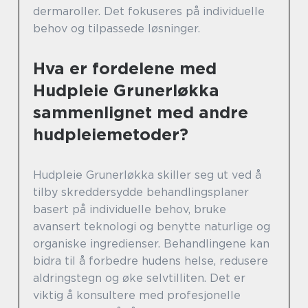
dermaroller. Det fokuseres på individuelle
behov og tilpassede løsninger.
Hva er fordelene med
Hudpleie Grunerløkka
sammenlignet med andre
hudpleiemetoder?
Hudpleie Grunerløkka skiller seg ut ved å
tilby skreddersydde behandlingsplaner
basert på individuelle behov, bruke
avansert teknologi og benytte naturlige og
organiske ingredienser. Behandlingene kan
bidra til å forbedre hudens helse, redusere
aldringstegn og øke selvtilliten. Det er
viktig å konsultere med profesjonelle