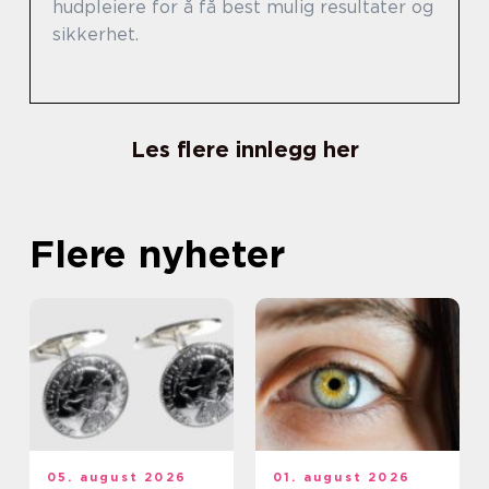
hudpleiere for å få best mulig resultater og
sikkerhet.
Les flere innlegg her
Flere nyheter
05. august 2026
01. august 2026