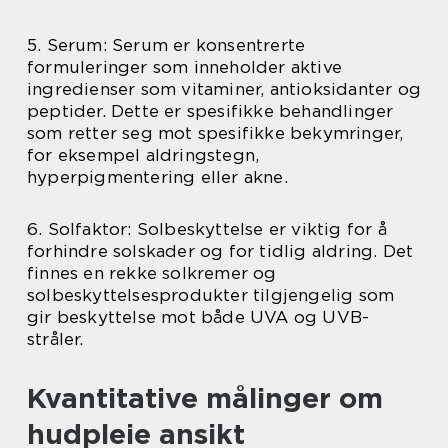
5. Serum: Serum er konsentrerte
formuleringer som inneholder aktive
ingredienser som vitaminer, antioksidanter og
peptider. Dette er spesifikke behandlinger
som retter seg mot spesifikke bekymringer,
for eksempel aldringstegn,
hyperpigmentering eller akne.
6. Solfaktor: Solbeskyttelse er viktig for å
forhindre solskader og for tidlig aldring. Det
finnes en rekke solkremer og
solbeskyttelsesprodukter tilgjengelig som
gir beskyttelse mot både UVA og UVB-
stråler.
Kvantitative målinger om
hudpleie ansikt