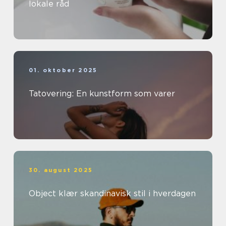
lokale råd
01. oktober 2025
Tatovering: En kunstform som varer
30. august 2025
Object klær skandinavisk stil i hverdagen