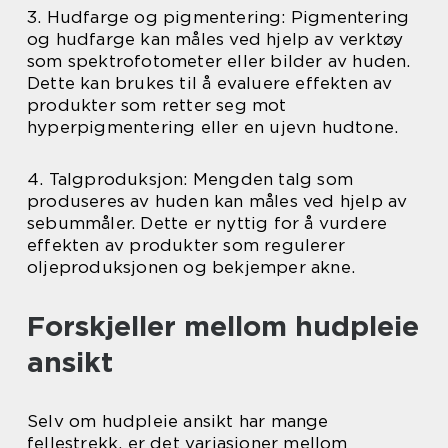
3. Hudfarge og pigmentering: Pigmentering
og hudfarge kan måles ved hjelp av verktøy
som spektrofotometer eller bilder av huden.
Dette kan brukes til å evaluere effekten av
produkter som retter seg mot
hyperpigmentering eller en ujevn hudtone.
4. Talgproduksjon: Mengden talg som
produseres av huden kan måles ved hjelp av
sebummåler. Dette er nyttig for å vurdere
effekten av produkter som regulerer
oljeproduksjonen og bekjemper akne.
Forskjeller mellom hudpleie
ansikt
Selv om hudpleie ansikt har mange
fellestrekk, er det variasjoner mellom