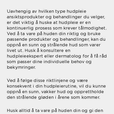
Uavhengig av hvilken type hudpleie
ansiktsprodukter og behandlinger du velger,
er det viktig å huske at hudpleie er en
kontinuerlig prosess som krever tålmodighet.
Ved å ta vare på huden din riktig og bruke
passende produkter og behandlinger, kan du
oppnå en sunn og strålende hud som varer
livet ut. Husk å konsultere en
hudpleieekspert eller dermatolog for å få råd
som passer dine individuelle behov og
bekymringer.
Ved å følge disse riktlinjene og være
konsekvent i din hudpleierutine, vil du kunne
oppnå en sunn, vakker hud og opprettholde
den strålende gløden i årene som kommer.
Husk alltid å ta vare på huden din og gi den