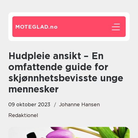
MOTEGLAD.
no
Hudpleie ansikt – En
omfattende guide for
skjønnhetsbevisste unge
mennesker
09 oktober 2023
Johanne Hansen
Redaktionel