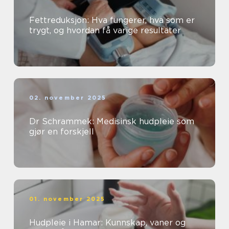
Fettreduksjon: Hva fungerer, hva som er
trygt, og hvordan få varige resultater
02. november 2025
Dr Schrammek: Medisinsk hudpleie som
gjør en forskjell
01. november 2025
Hudpleie i Hamar: Kunnskap, vaner og