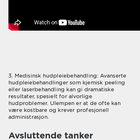
3. Medisinsk hudpleiebehandling: Avanserte
hudpleiebehandlinger som kjemisk peeling
eller laserbehandling kan gi dramatiske
resultater, spesielt for alvorlige
hudproblemer. Ulempen er at de ofte kan
være kostbare og krever profesjonell
administrasjon.
Avsluttende tanker