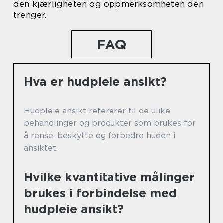
den kjærligheten og oppmerksomheten den
trenger.
FAQ
Hva er hudpleie ansikt?
Hudpleie ansikt refererer til de ulike
behandlinger og produkter som brukes for
å rense, beskytte og forbedre huden i
ansiktet.
Hvilke kvantitative målinger
brukes i forbindelse med
hudpleie ansikt?