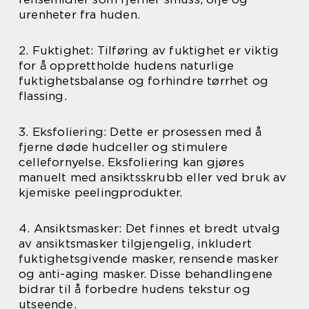
urenheter fra huden.
2. Fuktighet: Tilføring av fuktighet er viktig
for å opprettholde hudens naturlige
fuktighetsbalanse og forhindre tørrhet og
flassing.
3. Eksfoliering: Dette er prosessen med å
fjerne døde hudceller og stimulere
cellefornyelse. Eksfoliering kan gjøres
manuelt med ansiktsskrubb eller ved bruk av
kjemiske peelingprodukter.
4. Ansiktsmasker: Det finnes et bredt utvalg
av ansiktsmasker tilgjengelig, inkludert
fuktighetsgivende masker, rensende masker
og anti-aging masker. Disse behandlingene
bidrar til å forbedre hudens tekstur og
utseende.