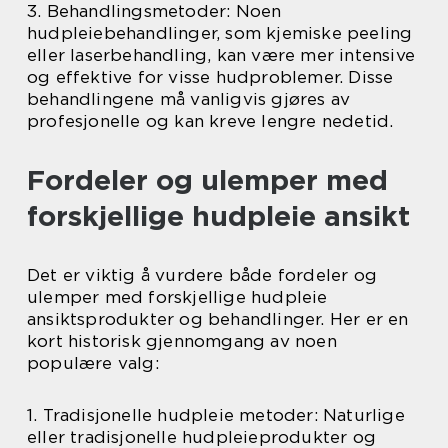
3. Behandlingsmetoder: Noen
hudpleiebehandlinger, som kjemiske peeling
eller laserbehandling, kan være mer intensive
og effektive for visse hudproblemer. Disse
behandlingene må vanligvis gjøres av
profesjonelle og kan kreve lengre nedetid.
Fordeler og ulemper med
forskjellige hudpleie ansikt
Det er viktig å vurdere både fordeler og
ulemper med forskjellige hudpleie
ansiktsprodukter og behandlinger. Her er en
kort historisk gjennomgang av noen
populære valg:
1. Tradisjonelle hudpleie metoder: Naturlige
eller tradisjonelle hudpleieprodukter og