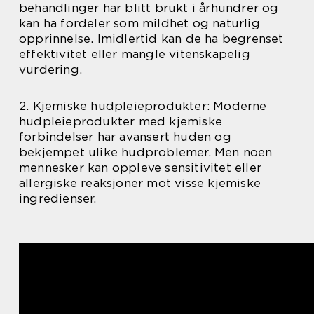
behandlinger har blitt brukt i århundrer og
kan ha fordeler som mildhet og naturlig
opprinnelse. Imidlertid kan de ha begrenset
effektivitet eller mangle vitenskapelig
vurdering.
2. Kjemiske hudpleieprodukter: Moderne
hudpleieprodukter med kjemiske
forbindelser har avansert huden og
bekjempet ulike hudproblemer. Men noen
mennesker kan oppleve sensitivitet eller
allergiske reaksjoner mot visse kjemiske
ingredienser.