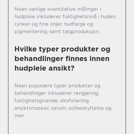
Noen vanlige kvantitative målinger i
hudpleie inkluderer fuktighetsnivå i huden,
rynker og fine linjer, hudfarge og
pigmentering, samt talgproduksjon.
Hvilke typer produkter og
behandlinger finnes innen
hudpleie ansikt?
Noen populære typer produkter og
behandlinger inkluderer rengjøring,
fuktighetsgivende, eksfoliering,
ansiktsmasker, serum, solbeskyttelse og
mer.