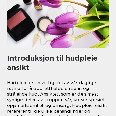
Introduksjon til hudpleie
ansikt
Hudpleie er en viktig del av vår daglige
rutine for å opprettholde en sunn og
strålende hud. Ansiktet, som er den mest
synlige delen av kroppen vår, krever spesiell
oppmerksomhet og omsorg. Hudpleie ansikt
refererer til de ulike behandlinger og