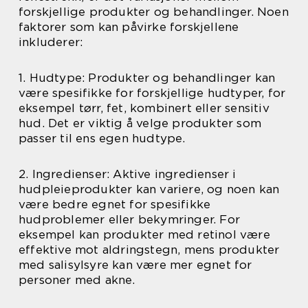
forskjellige produkter og behandlinger. Noen
faktorer som kan påvirke forskjellene
inkluderer:
1. Hudtype: Produkter og behandlinger kan
være spesifikke for forskjellige hudtyper, for
eksempel tørr, fet, kombinert eller sensitiv
hud. Det er viktig å velge produkter som
passer til ens egen hudtype.
2. Ingredienser: Aktive ingredienser i
hudpleieprodukter kan variere, og noen kan
være bedre egnet for spesifikke
hudproblemer eller bekymringer. For
eksempel kan produkter med retinol være
effektive mot aldringstegn, mens produkter
med salisylsyre kan være mer egnet for
personer med akne.