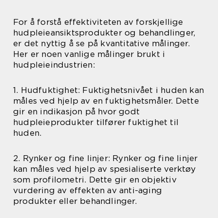
For å forstå effektiviteten av forskjellige
hudpleieansiktsprodukter og behandlinger,
er det nyttig å se på kvantitative målinger.
Her er noen vanlige målinger brukt i
hudpleieindustrien:
1. Hudfuktighet: Fuktighetsnivået i huden kan
måles ved hjelp av en fuktighetsmåler. Dette
gir en indikasjon på hvor godt
hudpleieprodukter tilfører fuktighet til
huden.
2. Rynker og fine linjer: Rynker og fine linjer
kan måles ved hjelp av spesialiserte verktøy
som profilometri. Dette gir en objektiv
vurdering av effekten av anti-aging
produkter eller behandlinger.