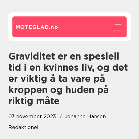
MOTEGLAD.
no
Graviditet er en spesiell
tid i en kvinnes liv, og det
er viktig å ta vare på
kroppen og huden på
riktig måte
03 november 2023
Johanne Hansen
Redaktionel