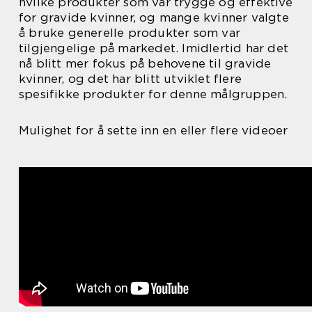
hvilke produkter som var trygge og effektive
for gravide kvinner, og mange kvinner valgte
å bruke generelle produkter som var
tilgjengelige på markedet. Imidlertid har det
nå blitt mer fokus på behovene til gravide
kvinner, og det har blitt utviklet flere
spesifikke produkter for denne målgruppen.
Mulighet for å sette inn en eller flere videoer