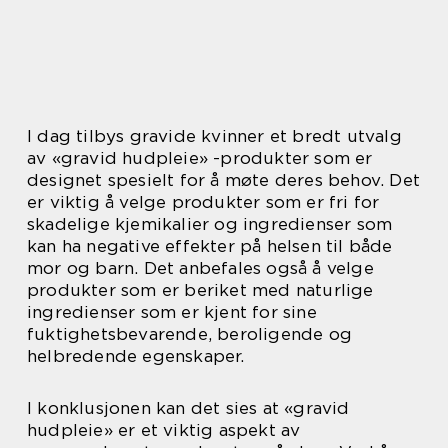
I dag tilbys gravide kvinner et bredt utvalg
av «gravid hudpleie» -produkter som er
designet spesielt for å møte deres behov. Det
er viktig å velge produkter som er fri for
skadelige kjemikalier og ingredienser som
kan ha negative effekter på helsen til både
mor og barn. Det anbefales også å velge
produkter som er beriket med naturlige
ingredienser som er kjent for sine
fuktighetsbevarende, beroligende og
helbredende egenskaper.
I konklusjonen kan det sies at «gravid
hudpleie» er et viktig aspekt av