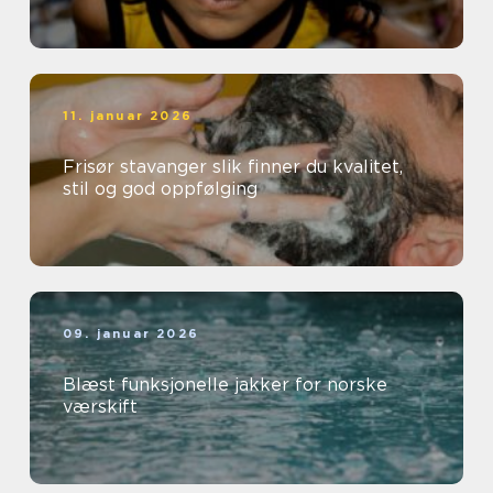
11. januar 2026
Frisør stavanger slik finner du kvalitet,
stil og god oppfølging
09. januar 2026
Blæst funksjonelle jakker for norske
værskift