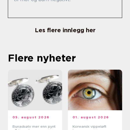
Les flere innlegg her
Flere nyheter
05. august 2026
01. august 2026
Bunadsølv mer enn pynt
Koreansk vippeløft