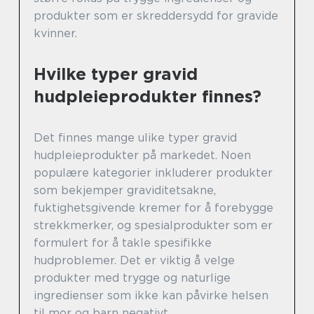
produkter som er skreddersydd for gravide
kvinner.
Hvilke typer gravid
hudpleieprodukter finnes?
Det finnes mange ulike typer gravid
hudpleieprodukter på markedet. Noen
populære kategorier inkluderer produkter
som bekjemper graviditetsakne,
fuktighetsgivende kremer for å forebygge
strekkmerker, og spesialprodukter som er
formulert for å takle spesifikke
hudproblemer. Det er viktig å velge
produkter med trygge og naturlige
ingredienser som ikke kan påvirke helsen
til mor og barn negativt.