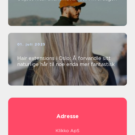
01. juli 2025
Hair extensions i Oslo: Å forvandle sitt
naturlige hår til noe enda mer fantastisk
Adresse