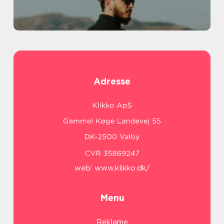
Adresse
web:
www.klikko.dk/
Menu
Reklame