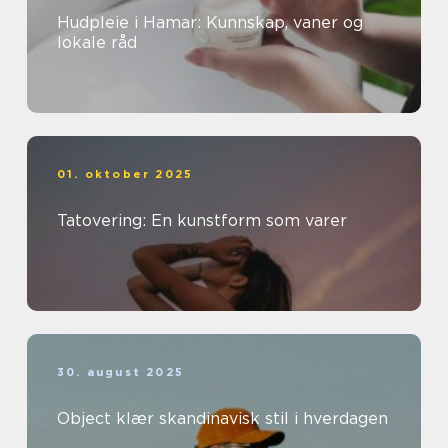
Hudpleie i Hamar: Kunnskap, vaner og
lokale råd
01. oktober 2025
Tatovering: En kunstform som varer
30. august 2025
Object klær skandinavisk stil i hverdagen