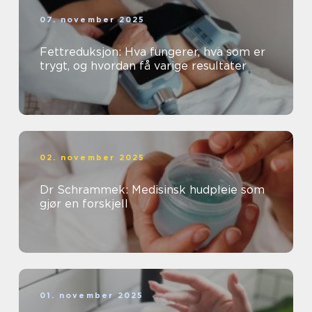
07. november 2025
Fettreduksjon: Hva fungerer, hva som er
trygt, og hvordan få varige resultater
02. november 2025
Dr Schrammek: Medisinsk hudpleie som
gjør en forskjell
01. november 2025