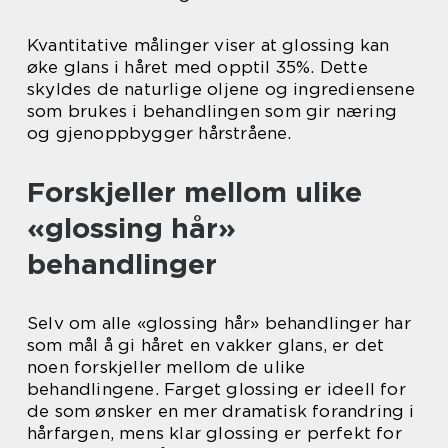
Kvantitative målinger viser at glossing kan
øke glans i håret med opptil 35%. Dette
skyldes de naturlige oljene og ingrediensene
som brukes i behandlingen som gir næring
og gjenoppbygger hårstråene.
Forskjeller mellom ulike
«glossing hår»
behandlinger
Selv om alle «glossing hår» behandlinger har
som mål å gi håret en vakker glans, er det
noen forskjeller mellom de ulike
behandlingene. Farget glossing er ideell for
de som ønsker en mer dramatisk forandring i
hårfargen, mens klar glossing er perfekt for