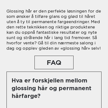
Glossing hår er den perfekte løsningen for de
som ønsker å tilføre glans og glød til håret
uten å ty til permanente fargeendringer. Med
den rette teknikken og riktige produktene
kan du oppnå fantastiske resultater og nyte
sunt og strålende hår i lang tid fremover. Så
hvorfor vente? Gå til din nærmeste salong i
dag og opplev gleden av «glossing hår» selv!
FAQ
Hva er forskjellen mellom
glossing hår og permanent
hårfarge?