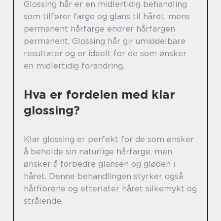
Glossing hår er en midlertidig behandling
som tilfører farge og glans til håret, mens
permanent hårfarge endrer hårfargen
permanent. Glossing hår gir umiddelbare
resultater og er ideelt for de som ønsker
en midlertidig forandring.
Hva er fordelen med klar
glossing?
Klar glossing er perfekt for de som ønsker
å beholde sin naturlige hårfarge, men
ønsker å forbedre glansen og gløden i
håret. Denne behandlingen styrker også
hårfibrene og etterlater håret silkemykt og
strålende.