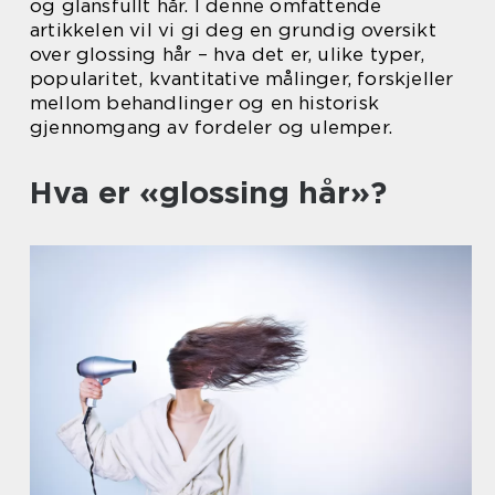
og glansfullt hår. I denne omfattende
artikkelen vil vi gi deg en grundig oversikt
over glossing hår – hva det er, ulike typer,
popularitet, kvantitative målinger, forskjeller
mellom behandlinger og en historisk
gjennomgang av fordeler og ulemper.
Hva er «glossing hår»?