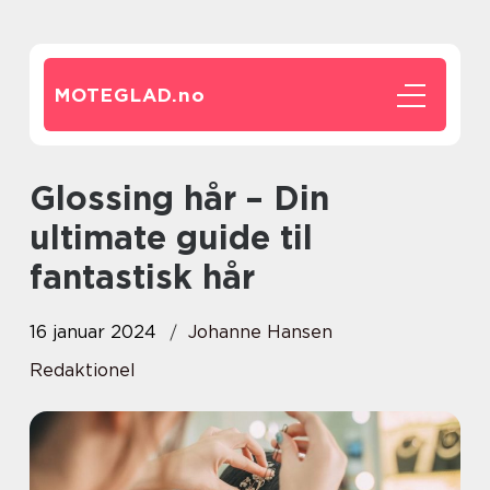
MOTEGLAD.
no
Glossing hår – Din
ultimate guide til
fantastisk hår
16 januar 2024
Johanne Hansen
Redaktionel