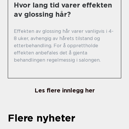
Hvor lang tid varer effekten
av glossing hår?
Effekten av glossing hår varer vanligvis i 4-
8 uker, avhengig av hårets tilstand og
etterbehandling. For å opprettholde
effekten anbefales det å gjenta
behandlingen regelmessig i salongen.
Les flere innlegg her
Flere nyheter